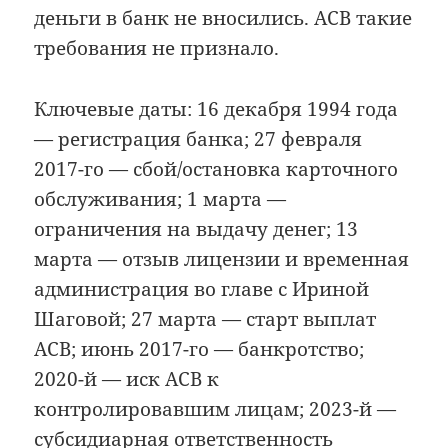
деньги в банк не вносились. АСВ такие
требования не признало.
Ключевые даты: 16 декабря 1994 года
— регистрация банка; 27 февраля
2017-го — сбой/остановка карточного
обслуживания; 1 марта —
ограничения на выдачу денег; 13
марта — отзыв лицензии и временная
администрация во главе с Ириной
Шаговой; 27 марта — старт выплат
АСВ; июнь 2017-го — банкротство;
2020-й — иск АСВ к
контролировавшим лицам; 2023-й —
субсидиарная ответственность