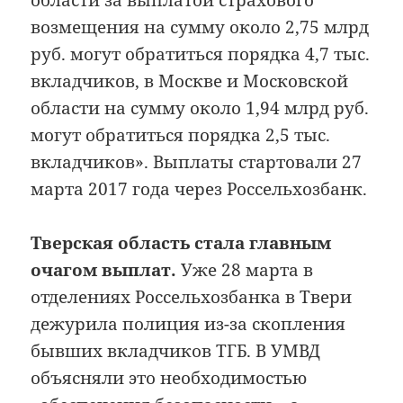
области за выплатой страхового
возмещения на сумму около 2,75 млрд
руб. могут обратиться порядка 4,7 тыс.
вкладчиков, в Москве и Московской
области на сумму около 1,94 млрд руб.
могут обратиться порядка 2,5 тыс.
вкладчиков». Выплаты стартовали 27
марта 2017 года через Россельхозбанк.
Тверская область стала главным
очагом выплат.
Уже 28 марта в
отделениях Россельхозбанка в Твери
дежурила полиция из-за скопления
бывших вкладчиков ТГБ. В УМВД
объясняли это необходимостью