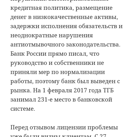
кредитная политика, размещение
денег в низкокачественные активы,
задержки исполнения обязательств и
неоднократные нарушения
антиотмывочного законодательства.
Банк России прямо писал, что
руководство и собственники не
приняли мер по нормализации
работы, поэтому банк был выведен с
рынка. На 1 февраля 2017 года ТГБ
занимал 231-е место в банковской
системе.
Перед отзывом лицензии проблемы
уже
были видны клиентам
. С 27