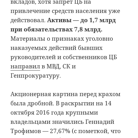
вкладов, хотя запрет ЦБ на
привлечение средств населения уже
действовал.
Активы — до 1,7 млрд
при обязательствах 7,8 млрд.
Материалы о признаках уголовно
наказуемых действий бывших
руководителей и собственников ЦБ
направил
в МВД, СК и
Генпрокуратуру.
Акционерная картина перед крахом
была дробной. В раскрытии на 14
октября 2016 года крупными
владельцами значились Геннадий
Трофимов — 27,67% (с пометкой, что