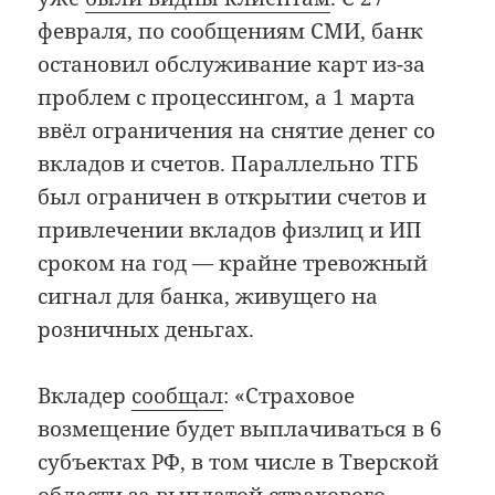
февраля, по сообщениям СМИ, банк
остановил обслуживание карт из-за
проблем с процессингом, а 1 марта
ввёл ограничения на снятие денег со
вкладов и счетов. Параллельно ТГБ
был ограничен в открытии счетов и
привлечении вкладов физлиц и ИП
сроком на год — крайне тревожный
сигнал для банка, живущего на
розничных деньгах.
Вкладер
сообщал
: «Страховое
возмещение будет выплачиваться в 6
субъектах РФ, в том числе в Тверской