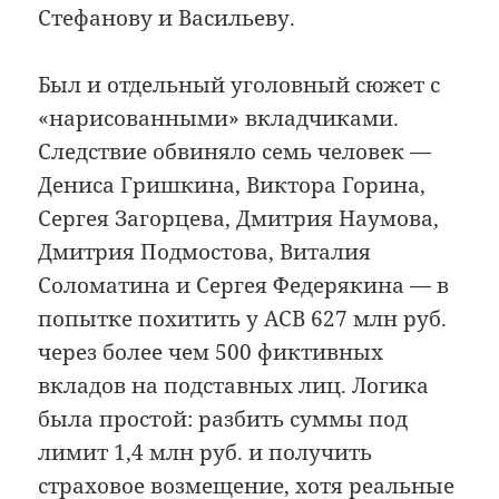
Стефанову и Васильеву.
Был и отдельный уголовный сюжет с
«нарисованными» вкладчиками.
Следствие обвиняло семь человек —
Дениса Гришкина, Виктора Горина,
Сергея Загорцева, Дмитрия Наумова,
Дмитрия Подмостова, Виталия
Соломатина и Сергея Федерякина — в
попытке похитить у АСВ 627 млн руб.
через более чем 500 фиктивных
вкладов на подставных лиц. Логика
была простой: разбить суммы под
лимит 1,4 млн руб. и получить
страховое возмещение, хотя реальные