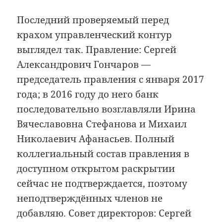
Последний проверяемый перед
крахом управленческий контур
выглядел так. Правление: Сергей
Александрович Гончаров —
председатель правления с января 2017
года; в 2016 году до него банк
последовательно возглавляли Ирина
Вячеславовна Стефанова и Михаил
Николаевич Афанасьев. Полный
коллегиальный состав правления в
доступном открытом раскрытии
сейчас не подтверждается, поэтому
неподтверждённых членов не
добавляю. Совет директоров: Сергей