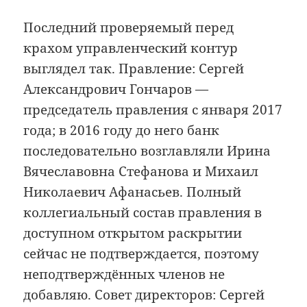
Последний проверяемый перед
крахом управленческий контур
выглядел так. Правление: Сергей
Александрович Гончаров —
председатель правления с января 2017
года; в 2016 году до него банк
последовательно возглавляли Ирина
Вячеславовна Стефанова и Михаил
Николаевич Афанасьев. Полный
коллегиальный состав правления в
доступном открытом раскрытии
сейчас не подтверждается, поэтому
неподтверждённых членов не
добавляю. Совет директоров: Сергей