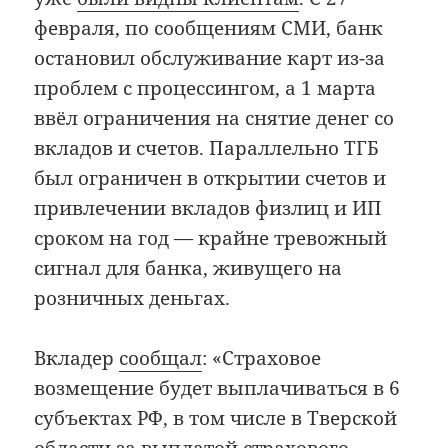
февраля, по сообщениям СМИ, банк
остановил обслуживание карт из-за
проблем с процессингом, а 1 марта
ввёл ограничения на снятие денег со
вкладов и счетов. Параллельно ТГБ
был ограничен в открытии счетов и
привлечении вкладов физлиц и ИП
сроком на год — крайне тревожный
сигнал для банка, живущего на
розничных деньгах.
Вкладер
сообщал
: «Страховое
возмещение будет выплачиваться в 6
субъектах РФ, в том числе в Тверской