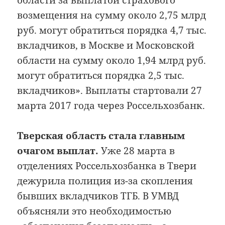
области за выплатой страхового
возмещения на сумму около 2,75 млрд
руб. могут обратиться порядка 4,7 тыс.
вкладчиков, в Москве и Московской
области на сумму около 1,94 млрд руб.
могут обратиться порядка 2,5 тыс.
вкладчиков». Выплаты стартовали 27
марта 2017 года через Россельхозбанк.
Тверская область стала главным
очагом выплат.
Уже 28 марта в
отделениях Россельхозбанка в Твери
дежурила полиция из-за скопления
бывших вкладчиков ТГБ. В УМВД
объясняли это необходимостью