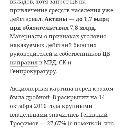
вкладов, хотя запрет ЦБ на
привлечение средств населения уже
действовал.
Активы — до 1,7 млрд
при обязательствах 7,8 млрд.
Материалы о признаках уголовно
наказуемых действий бывших
руководителей и собственников ЦБ
направил
в МВД, СК и
Генпрокуратуру.
Акционерная картина перед крахом
была дробной. В раскрытии на 14
октября 2016 года крупными
владельцами значились Геннадий
Трофимов — 27,67% (с пометкой, что