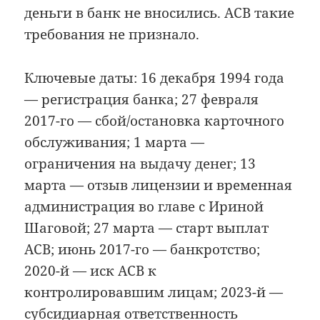
деньги в банк не вносились. АСВ такие
требования не признало.
Ключевые даты: 16 декабря 1994 года
— регистрация банка; 27 февраля
2017-го — сбой/остановка карточного
обслуживания; 1 марта —
ограничения на выдачу денег; 13
марта — отзыв лицензии и временная
администрация во главе с Ириной
Шаговой; 27 марта — старт выплат
АСВ; июнь 2017-го — банкротство;
2020-й — иск АСВ к
контролировавшим лицам; 2023-й —
субсидиарная ответственность