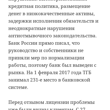
кредитная политика, размещение
денег в низкокачественные активы,
задержки исполнения обязательств и
неоднократные нарушения
антиотмывочного законодательства.
Банк России прямо писал, что
руководство и собственники не
приняли мер по нормализации
работы, поэтому банк был выведен с
рынка. На 1 февраля 2017 года ТГБ
занимал 231-е место в банковской
системе.
Перед отзывом лицензии проблемы
уже
были видны клиентам
. С 27