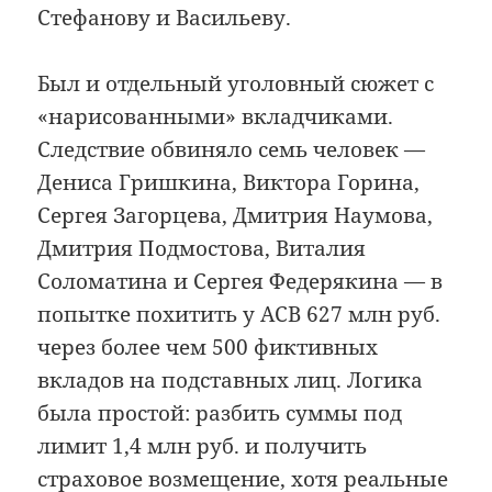
Стефанову и Васильеву.
Был и отдельный уголовный сюжет с
«нарисованными» вкладчиками.
Следствие обвиняло семь человек —
Дениса Гришкина, Виктора Горина,
Сергея Загорцева, Дмитрия Наумова,
Дмитрия Подмостова, Виталия
Соломатина и Сергея Федерякина — в
попытке похитить у АСВ 627 млн руб.
через более чем 500 фиктивных
вкладов на подставных лиц. Логика
была простой: разбить суммы под
лимит 1,4 млн руб. и получить
страховое возмещение, хотя реальные