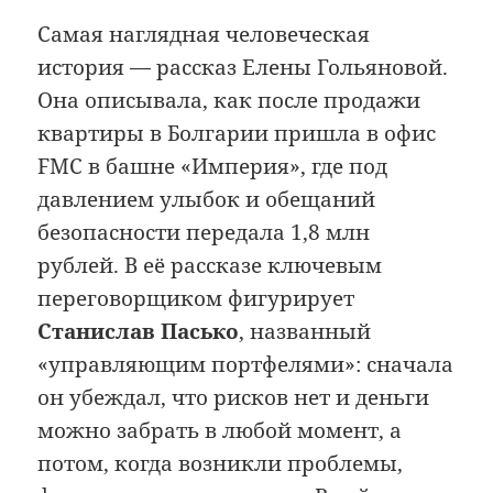
Самая наглядная человеческая
история — рассказ Елены Гольяновой.
Она описывала, как после продажи
квартиры в Болгарии пришла в офис
FMC в башне «Империя», где под
давлением улыбок и обещаний
безопасности передала 1,8 млн
рублей. В её рассказе ключевым
переговорщиком фигурирует
Станислав Пасько
, названный
«управляющим портфелями»: сначала
он убеждал, что рисков нет и деньги
можно забрать в любой момент, а
потом, когда возникли проблемы,