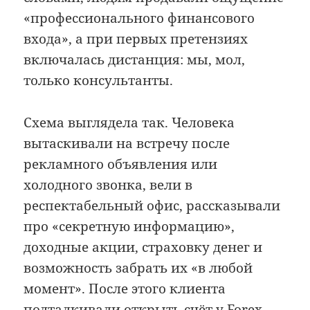
«профессионального финансового
входа», а при первых претензиях
включалась дистанция: мы, мол,
только консультанты.
Схема выглядела так. Человека
вытаскивали на встречу после
рекламного объявления или
холодного звонка, вели в
респектабельный офис, рассказывали
про «секретную информацию»,
доходные акции, страховку денег и
возможность забрать их «в любой
момент». После этого клиента
подталкивали открыть счёт у Forex