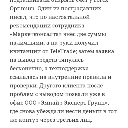
Optimum. Один из пострадавших
писал, что по настоятельной
рекомендации сотрудника
«Маркетконсалта» внёс две суммы
наличными, а на руки получил
квитанции от TeleTrade; затем заявка
на вывод средств тянулась
бесконечно, а техподдержка
ссылалась на внутренние правила и
проверки. Другого клиента после
проблем с выводом позвали уже в
офис ООО «Эмпайр Эксперт Групп»,
где снова убеждали нести деньги в тот
же контур через третьих лиц.