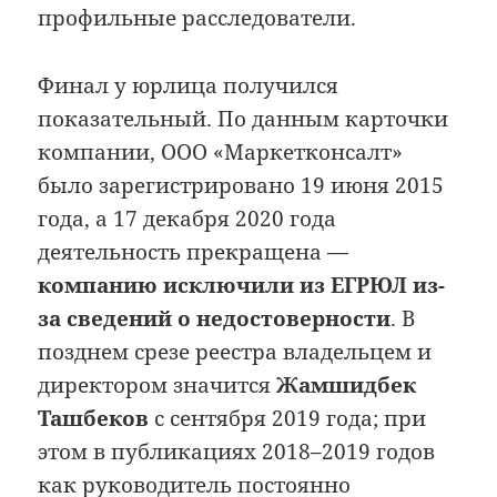
профильные расследователи.
Финал у юрлица получился
показательный. По данным карточки
компании, ООО «Маркетконсалт»
было зарегистрировано 19 июня 2015
года, а 17 декабря 2020 года
деятельность прекращена —
компанию исключили из ЕГРЮЛ из-
за сведений о недостоверности
. В
позднем срезе реестра владельцем и
директором значится
Жамшидбек
Ташбеков
с сентября 2019 года; при
этом в публикациях 2018–2019 годов
как руководитель постоянно