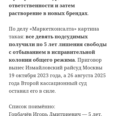
ответственности и затем
растворение в новых брендах
.
По делу «Маркетконсалта» картина
такая:
все девять подсудимых
получили по 5 лет лишения свободы
с отбыванием в исправительной
колонии общего режима
. Приговор
вынес Измайловский райсуд Москвы
19 октября 2023 года, а 26 августа 2025
года Второй кассационный суд
оставил его в силе.
Список поимённо:
Горбачёв Игорь Дмитриевич — 5 лет,