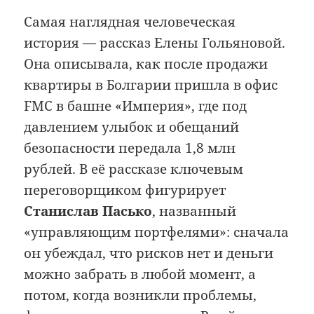
Самая наглядная человеческая
история — рассказ Елены Гольяновой.
Она описывала, как после продажи
квартиры в Болгарии пришла в офис
FMC в башне «Империя», где под
давлением улыбок и обещаний
безопасности передала 1,8 млн
рублей. В её рассказе ключевым
переговорщиком фигурирует
Станислав Пасько
, названный
«управляющим портфелями»: сначала
он убеждал, что рисков нет и деньги
можно забрать в любой момент, а
потом, когда возникли проблемы,