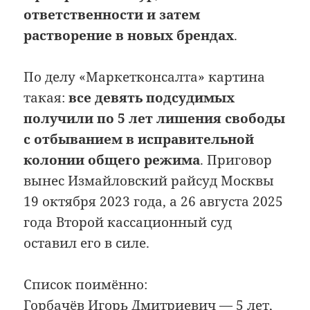
ответственности и затем
растворение в новых брендах
.
По делу «Маркетконсалта» картина
такая:
все девять подсудимых
получили по 5 лет лишения свободы
с отбыванием в исправительной
колонии общего режима
. Приговор
вынес Измайловский райсуд Москвы
19 октября 2023 года, а 26 августа 2025
года Второй кассационный суд
оставил его в силе.
Список поимённо:
Горбачёв Игорь Дмитриевич — 5 лет,