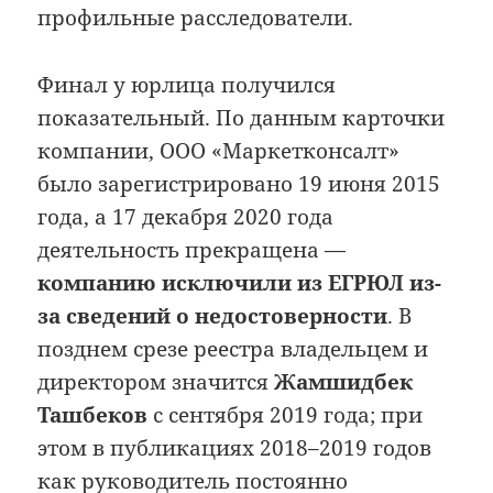
профильные расследователи.
Финал у юрлица получился
показательный. По данным карточки
компании, ООО «Маркетконсалт»
было зарегистрировано 19 июня 2015
года, а 17 декабря 2020 года
деятельность прекращена —
компанию исключили из ЕГРЮЛ из-
за сведений о недостоверности
. В
позднем срезе реестра владельцем и
директором значится
Жамшидбек
Ташбеков
с сентября 2019 года; при
этом в публикациях 2018–2019 годов
как руководитель постоянно