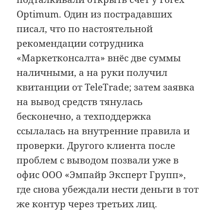
Optimum. Один из пострадавших
писал, что по настоятельной
рекомендации сотрудника
«Маркетконсалта» внёс две суммы
наличными, а на руки получил
квитанции от TeleTrade; затем заявка
на вывод средств тянулась
бесконечно, а техподдержка
ссылалась на внутренние правила и
проверки. Другого клиента после
проблем с выводом позвали уже в
офис ООО «Эмпайр Эксперт Групп»,
где снова убеждали нести деньги в тот
же контур через третьих лиц.