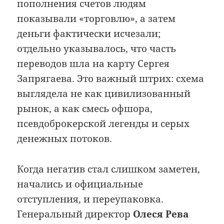
пополнения счетов людям
показывали «торговлю», а затем
деньги фактически исчезали;
отдельно указывалось, что часть
переводов шла на карту Сергея
Запрягаева. Это важный штрих: схема
выглядела не как цивилизованный
рынок, а как смесь офшора,
псевдоброкерской легенды и серых
денежных потоков.
Когда негатив стал слишком заметен,
начались и официальные
отступления, и переупаковка.
Генеральный директор
Олеся Рева