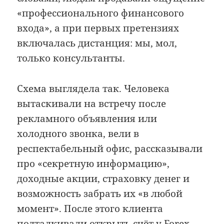
«профессионального финансового
входа», а при первых претензиях
включалась дистанция: мы, мол,
только консультанты.
Схема выглядела так. Человека
вытаскивали на встречу после
рекламного объявления или
холодного звонка, вели в
респектабельный офис, рассказывали
про «секретную информацию»,
доходные акции, страховку денег и
возможность забрать их «в любой
момент». После этого клиента
подталкивали открыть счёт у Forex