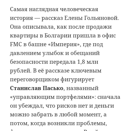
Самая наглядная человеческая
история — рассказ Елены Гольяновой.
Она описывала, как после продажи
квартиры в Болгарии пришла в офис
FMC в башне «Империя», где под
давлением улыбок и обещаний
безопасности передала 1,8 млн
рублей. В её рассказе ключевым
переговорщиком фигурирует
Станислав Пасько
, названный
«управляющим портфелями»: сначала
он убеждал, что рисков нет и деньги
можно забрать в любой момент, а
потом, когда возникли проблемы,