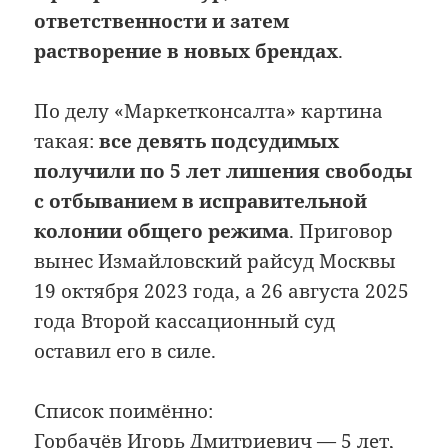
ответственности и затем
растворение в новых брендах
.
По делу «Маркетконсалта» картина
такая:
все девять подсудимых
получили по 5 лет лишения свободы
с отбыванием в исправительной
колонии общего режима
. Приговор
вынес Измайловский райсуд Москвы
19 октября 2023 года, а 26 августа 2025
года Второй кассационный суд
оставил его в силе.
Список поимённо:
Горбачёв Игорь Дмитриевич — 5 лет,