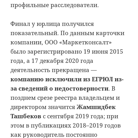
профильные расследователи.
Финал у юрлица получился
показательный. По данным карточки
компании, ООО «Маркетконсалт»
было зарегистрировано 19 июня 2015
года, а 17 декабря 2020 года
деятельность прекращена —
компанию исключили из ЕГРЮЛ из-
за сведений о недостоверности
. В
позднем срезе реестра владельцем и
директором значится
Жамшидбек
Ташбеков
с сентября 2019 года; при
этом в публикациях 2018–2019 годов
как руководитель постоянно