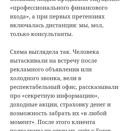
«профессионального финансового
входа», а при первых претензиях
включалась дистанция: мы, мол,
только консультанты.
Схема выглядела так. Человека
вытаскивали на встречу после
рекламного объявления или
холодного звонка, вели в
респектабельный офис, рассказывали
про «секретную информацию»,
доходные акции, страховку денег и
возможность забрать их «в любой
момент». После этого клиента
подталкивали открыть счёт у Forex