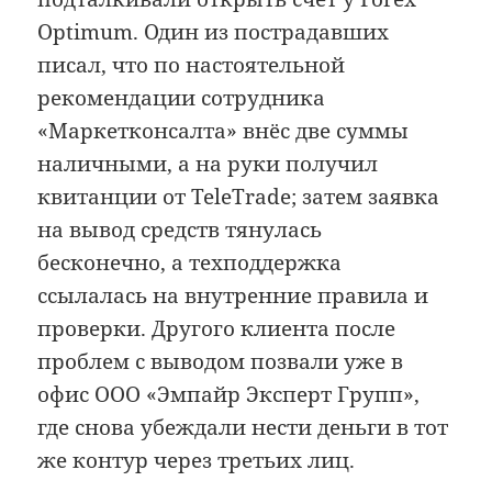
Optimum. Один из пострадавших
писал, что по настоятельной
рекомендации сотрудника
«Маркетконсалта» внёс две суммы
наличными, а на руки получил
квитанции от TeleTrade; затем заявка
на вывод средств тянулась
бесконечно, а техподдержка
ссылалась на внутренние правила и
проверки. Другого клиента после
проблем с выводом позвали уже в
офис ООО «Эмпайр Эксперт Групп»,
где снова убеждали нести деньги в тот
же контур через третьих лиц.