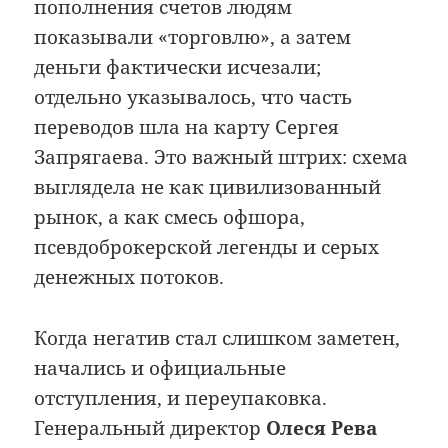
пополнения счетов людям
показывали «торговлю», а затем
деньги фактически исчезали;
отдельно указывалось, что часть
переводов шла на карту Сергея
Запрягаева. Это важный штрих: схема
выглядела не как цивилизованный
рынок, а как смесь офшора,
псевдоброкерской легенды и серых
денежных потоков.
Когда негатив стал слишком заметен,
начались и официальные
отступления, и переупаковка.
Генеральный директор
Олеся Рева