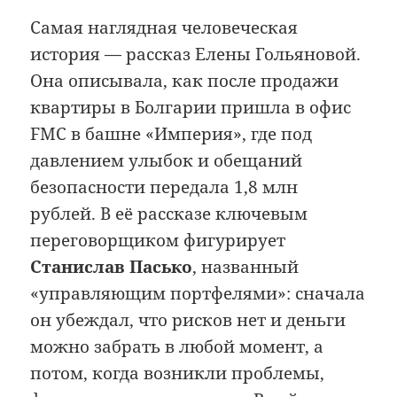
Самая наглядная человеческая
история — рассказ Елены Гольяновой.
Она описывала, как после продажи
квартиры в Болгарии пришла в офис
FMC в башне «Империя», где под
давлением улыбок и обещаний
безопасности передала 1,8 млн
рублей. В её рассказе ключевым
переговорщиком фигурирует
Станислав Пасько
, названный
«управляющим портфелями»: сначала
он убеждал, что рисков нет и деньги
можно забрать в любой момент, а
потом, когда возникли проблемы,