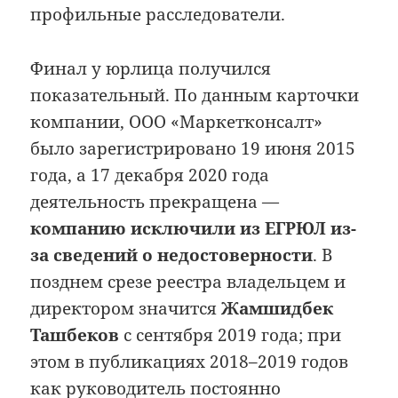
профильные расследователи.
Финал у юрлица получился
показательный. По данным карточки
компании, ООО «Маркетконсалт»
было зарегистрировано 19 июня 2015
года, а 17 декабря 2020 года
деятельность прекращена —
компанию исключили из ЕГРЮЛ из-
за сведений о недостоверности
. В
позднем срезе реестра владельцем и
директором значится
Жамшидбек
Ташбеков
с сентября 2019 года; при
этом в публикациях 2018–2019 годов
как руководитель постоянно