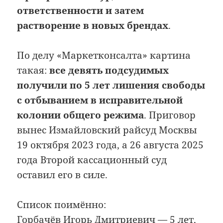
ответственности и затем
растворение в новых брендах
.
По делу «Маркетконсалта» картина
такая:
все девять подсудимых
получили по 5 лет лишения свободы
с отбыванием в исправительной
колонии общего режима
. Приговор
вынес Измайловский райсуд Москвы
19 октября 2023 года, а 26 августа 2025
года Второй кассационный суд
оставил его в силе.
Список поимённо:
Горбачёв Игорь Дмитриевич — 5 лет,