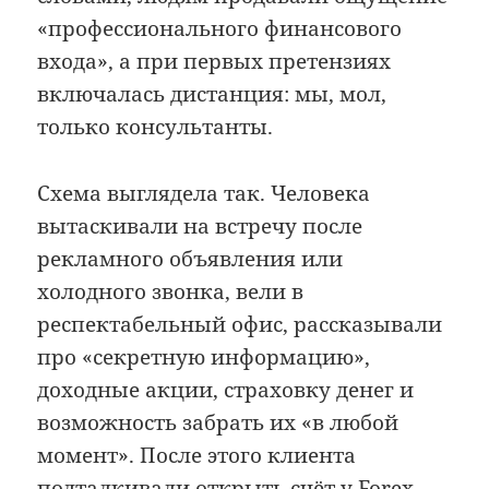
«профессионального финансового
входа», а при первых претензиях
включалась дистанция: мы, мол,
только консультанты.
Схема выглядела так. Человека
вытаскивали на встречу после
рекламного объявления или
холодного звонка, вели в
респектабельный офис, рассказывали
про «секретную информацию»,
доходные акции, страховку денег и
возможность забрать их «в любой
момент». После этого клиента
подталкивали открыть счёт у Forex