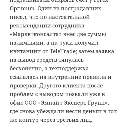
Optimum. Один из пострадавших
писал, что по настоятельной
рекомендации сотрудника
«Маркетконсалта» внёс две суммы
наличными, а на руки получил
квитанции от TeleTrade; затем заявка
на вывод средств тянулась
бесконечно, а техподдержка
ссылалась на внутренние правила и
проверки. Другого клиента после
проблем с выводом позвали уже в
офис ООО «Эмпайр Эксперт Групп»,
где снова убеждали нести деньги в тот
же контур через третьих лиц.