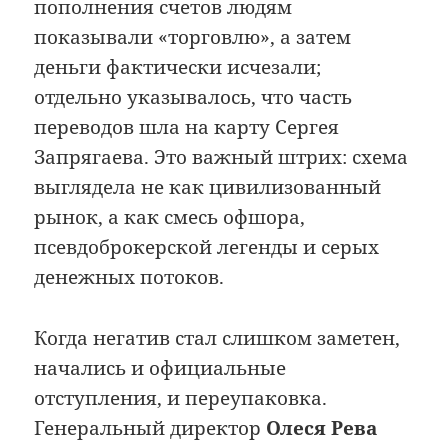
пополнения счетов людям
показывали «торговлю», а затем
деньги фактически исчезали;
отдельно указывалось, что часть
переводов шла на карту Сергея
Запрягаева. Это важный штрих: схема
выглядела не как цивилизованный
рынок, а как смесь офшора,
псевдоброкерской легенды и серых
денежных потоков.
Когда негатив стал слишком заметен,
начались и официальные
отступления, и переупаковка.
Генеральный директор
Олеся Рева