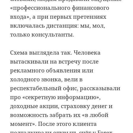
«профессионального финансового
входа», а при первых претензиях
включалась дистанция: мы, мол,
только консультанты.
Схема выглядела так. Человека
вытаскивали на встречу после
рекламного объявления или
холодного звонка, вели в
респектабельный офис, рассказывали
про «секретную информацию»,
доходные акции, страховку денег и
возможность забрать их «в любой
момент». После этого клиента
подталкивали открыть счёт у Forex