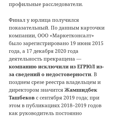
профильные расследователи.
Финал у юрлица получился
показательный. По данным карточки
компании, ООО «Маркетконсалт»
было зарегистрировано 19 июня 2015
года, а 17 декабря 2020 года
деятельность прекращена —
компанию исключили из ЕГРЮЛ из-
за сведений о недостоверности
. В
позднем срезе реестра владельцем и
директором значится
Жамшидбек
Ташбеков
с сентября 2019 года; при
этом в публикациях 2018–2019 годов
как руководитель постоянно