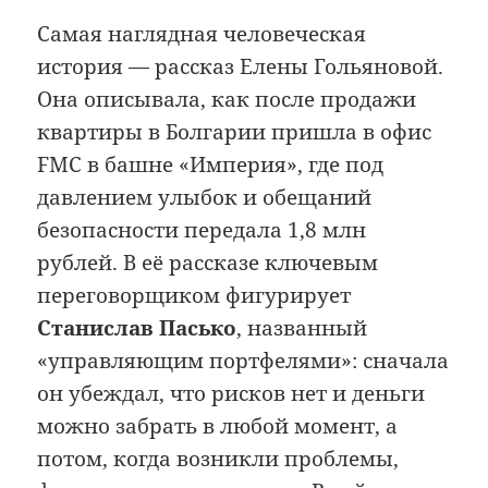
Самая наглядная человеческая
история — рассказ Елены Гольяновой.
Она описывала, как после продажи
квартиры в Болгарии пришла в офис
FMC в башне «Империя», где под
давлением улыбок и обещаний
безопасности передала 1,8 млн
рублей. В её рассказе ключевым
переговорщиком фигурирует
Станислав Пасько
, названный
«управляющим портфелями»: сначала
он убеждал, что рисков нет и деньги
можно забрать в любой момент, а
потом, когда возникли проблемы,