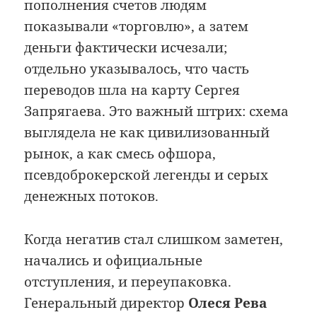
пополнения счетов людям
показывали «торговлю», а затем
деньги фактически исчезали;
отдельно указывалось, что часть
переводов шла на карту Сергея
Запрягаева. Это важный штрих: схема
выглядела не как цивилизованный
рынок, а как смесь офшора,
псевдоброкерской легенды и серых
денежных потоков.
Когда негатив стал слишком заметен,
начались и официальные
отступления, и переупаковка.
Генеральный директор
Олеся Рева