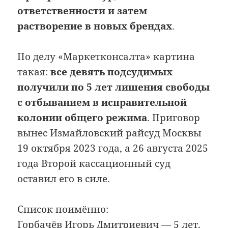
ответственности и затем
растворение в новых брендах
.
По делу «Маркетконсалта» картина
такая:
все девять подсудимых
получили по 5 лет лишения свободы
с отбыванием в исправительной
колонии общего режима
. Приговор
вынес Измайловский райсуд Москвы
19 октября 2023 года, а 26 августа 2025
года Второй кассационный суд
оставил его в силе.
Список поимённо:
Горбачёв Игорь Дмитриевич — 5 лет,