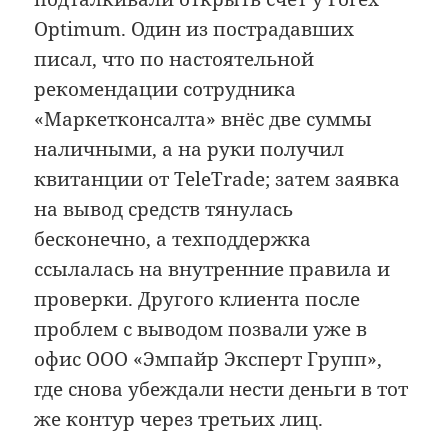
Optimum. Один из пострадавших
писал, что по настоятельной
рекомендации сотрудника
«Маркетконсалта» внёс две суммы
наличными, а на руки получил
квитанции от TeleTrade; затем заявка
на вывод средств тянулась
бесконечно, а техподдержка
ссылалась на внутренние правила и
проверки. Другого клиента после
проблем с выводом позвали уже в
офис ООО «Эмпайр Эксперт Групп»,
где снова убеждали нести деньги в тот
же контур через третьих лиц.