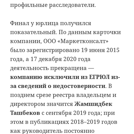
профильные расследователи.
Финал у юрлица получился
показательный. По данным карточки
компании, ООО «Маркетконсалт»
было зарегистрировано 19 июня 2015
года, а 17 декабря 2020 года
деятельность прекращена —
компанию исключили из ЕГРЮЛ из-
за сведений о недостоверности
. В
позднем срезе реестра владельцем и
директором значится
Жамшидбек
Ташбеков
с сентября 2019 года; при
этом в публикациях 2018–2019 годов
как руководитель постоянно