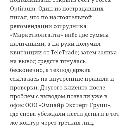
Optimum. Один из пострадавших
писал, что по настоятельной
рекомендации сотрудника
«Маркетконсалта» внёс две суммы
наличными, а на руки получил
квитанции от TeleTrade; затем заявка
на вывод средств тянулась
бесконечно, а техподдержка
ссылалась на внутренние правила и
проверки. Другого клиента после
проблем с выводом позвали уже в
офис ООО «Эмпайр Эксперт Групп»,
где снова убеждали нести деньги в тот
же контур через третьих лиц.