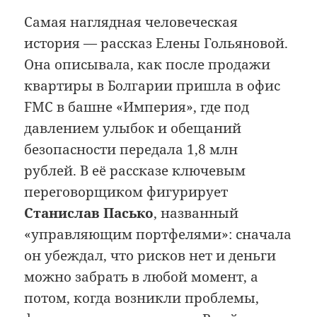
Самая наглядная человеческая
история — рассказ Елены Гольяновой.
Она описывала, как после продажи
квартиры в Болгарии пришла в офис
FMC в башне «Империя», где под
давлением улыбок и обещаний
безопасности передала 1,8 млн
рублей. В её рассказе ключевым
переговорщиком фигурирует
Станислав Пасько
, названный
«управляющим портфелями»: сначала
он убеждал, что рисков нет и деньги
можно забрать в любой момент, а
потом, когда возникли проблемы,