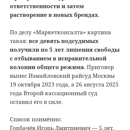
ответственности и затем
растворение в новых брендах
.
По делу «Маркетконсалта» картина
такая:
все девять подсудимых
получили по 5 лет лишения свободы
с отбыванием в исправительной
колонии общего режима
. Приговор
вынес Измайловский райсуд Москвы
19 октября 2023 года, а 26 августа 2025
года Второй кассационный суд
оставил его в силе.
Список поимённо:
Горбачёв Игорь Дмитриевич — 5 лет,