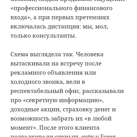
«профессионального финансового
входа», а при первых претензиях
включалась дистанция: мы, мол,
только консультанты.
Схема выглядела так. Человека
вытаскивали на встречу после
рекламного объявления или
холодного звонка, вели в
респектабельный офис, рассказывали
про «секретную информацию»,
доходные акции, страховку денег и
возможность забрать их «в любой
момент». После этого клиента
подталкивали открыть счёт у Forex