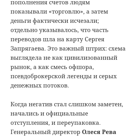
пополнения счетов людям
показывали «торговлю», а затем
деньги фактически исчезали;
отдельно указывалось, что часть
переводов шла на карту Сергея
Запрягаева. Это важный штрих: схема
выглядела не как цивилизованный
рынок, а как смесь офшора,
псевдоброкерской легенды и серых
денежных потоков.
Когда негатив стал слишком заметен,
начались и официальные
отступления, и переупаковка.
Генеральный директор
Олеся Рева