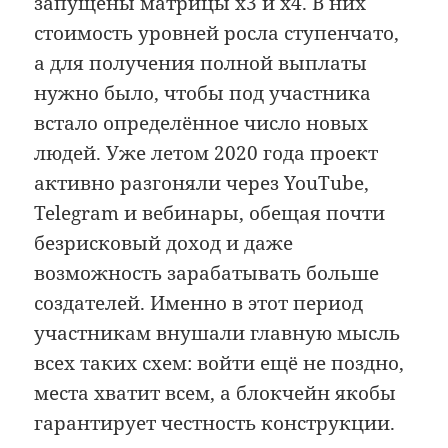
запущены матрицы x3 и x4. В них
стоимость уровней росла ступенчато,
а для получения полной выплаты
нужно было, чтобы под участника
встало определённое число новых
людей. Уже летом 2020 года проект
активно разгоняли через YouTube,
Telegram и вебинары, обещая почти
безрисковый доход и даже
возможность зарабатывать больше
создателей. Именно в этот период
участникам внушали главную мысль
всех таких схем: войти ещё не поздно,
места хватит всем, а блокчейн якобы
гарантирует честность конструкции.