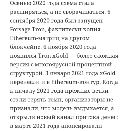
Осенью 2020 года схема стала
расширяться, а не сворачиваться. 6
сентября 2020 года был запущен
Forsage Tron, фактически копия
Ethereum-матриц на другом
блокчейне. 6 ноября 2020 года
появился Tron xGold — более сложная
версия с многоярусной процентной
структурой. 3 января 2021 года xGold
перенесли и в Ethereum-контур. Когда
к началу 2021 года прежние ветки
стали терять темп, организаторы не
признали, что модель выдыхается, а
открыли новый канал притока денег:
в марте 2021 года анонсировали