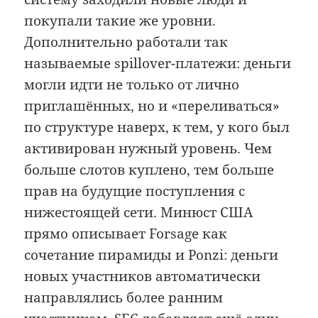
покупали такие же уровни.
Дополнительно работали так
называемые spillover-платежи: деньги
могли идти не только от лично
приглашённых, но и «переливаться»
по структуре наверх, к тем, у кого был
активирован нужный уровень. Чем
больше слотов куплено, тем больше
прав на будущие поступления с
нижестоящей сети. Минюст США
прямо описывает Forsage как
сочетание пирамиды и Ponzi: деньги
новых участников автоматически
направлялись более ранним