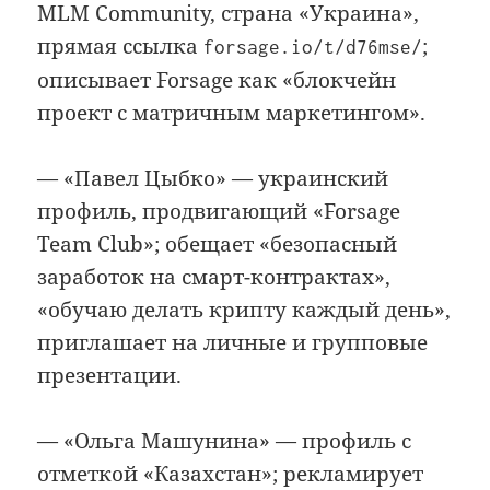
MLM Community, страна «Украина»,
прямая ссылка
;
forsage.io/t/d76mse/
описывает Forsage как «блокчейн
проект с матричным маркетингом».
— «Павел Цыбко» — украинский
профиль, продвигающий «Forsage
Team Club»; обещает «безопасный
заработок на смарт-контрактах»,
«обучаю делать крипту каждый день»,
приглашает на личные и групповые
презентации.
— «Ольга Машунина» — профиль с
отметкой «Казахстан»; рекламирует