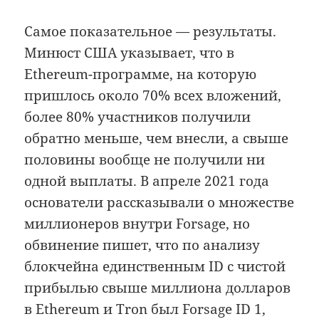
Самое показательное — результаты.
Минюст США указывает, что в
Ethereum-программе, на которую
пришлось около 70% всех вложений,
более 80% участников получили
обратно меньше, чем внесли, а свыше
половины вообще не получили ни
одной выплаты. В апреле 2021 года
основатели рассказывали о множестве
миллионеров внутри Forsage, но
обвинение пишет, что по анализу
блокчейна единственным ID с чистой
прибылью свыше миллиона долларов
в Ethereum и Tron был Forsage ID 1,