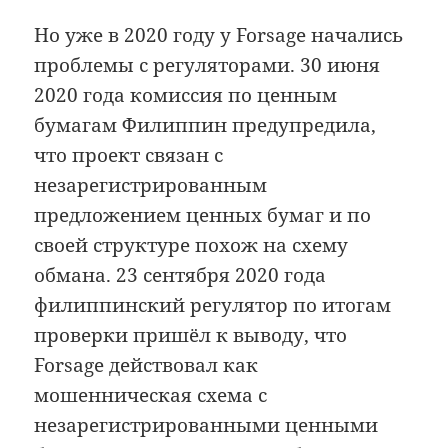
Но уже в 2020 году у Forsage начались
проблемы с регуляторами. 30 июня
2020 года комиссия по ценным
бумагам Филиппин предупредила,
что проект связан с
незарегистрированным
предложением ценных бумаг и по
своей структуре похож на схему
обмана. 23 сентября 2020 года
филиппинский регулятор по итогам
проверки пришёл к выводу, что
Forsage действовал как
мошенническая схема с
незарегистрированными ценными