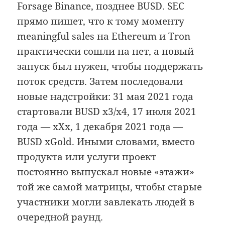
Forsage Binance, позднее BUSD. SEC
прямо пишет, что к тому моменту
meaningful sales на Ethereum и Tron
практически сошли на нет, а новый
запуск был нужен, чтобы поддержать
поток средств. Затем последовали
новые надстройки: 31 мая 2021 года
стартовали BUSD x3/x4, 17 июля 2021
года — xXx, 1 декабря 2021 года —
BUSD xGold. Иными словами, вместо
продукта или услуги проект
постоянно выпускал новые «этажи»
той же самой матрицы, чтобы старые
участники могли завлекать людей в
очередной раунд.