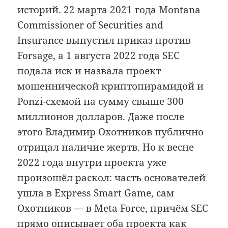
историй. 22 марта 2021 года Montana
Commissioner of Securities and
Insurance выпустил приказ против
Forsage, а 1 августа 2022 года SEC
подала иск и назвала проект
мошеннической криптопирамидой и
Ponzi-схемой на сумму свыше 300
миллионов долларов. Даже после
этого Владимир Охотников публично
отрицал наличие жертв. Но к весне
2022 года внутри проекта уже
произошёл раскол: часть основателей
ушла в Express Smart Game, сам
Охотников — в Meta Force, причём SEC
прямо описывает оба проекта как