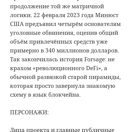
продолжение той же матричной
логики. 22 февраля 2023 года Минюст
США предъявил четырём основателям
уголовные обвинения, оценив общий
объём привлечённых средств уже
примерно в 340 миллионов долларов.
Так закончилась история Forsage: не
крахом «революционного DeFi», а
обычной развязкой старой пирамиды,
которая просто завернула знакомую
схему в язык блокчейна.
ПЕРСОНАЖИ:
Лица проекта и главные публичные