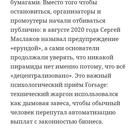
бумагами. Вместо того чтобы
остановиться, организаторы и
промоутеры начали отбиваться
публично: в августе 2020 года Сергей
Маслаков называл предупреждение
«ерундой», а сами основатели
продолжали уверять, что никакой
пирамиды нет именно потому, что всё
«децентрализовано». Это важный
психологический приём Forsage:
технический жаргон использовался
как дымовая завеса, чтобы обычный
человек перепутал автоматизацию
выплат с законностью бизнеса.