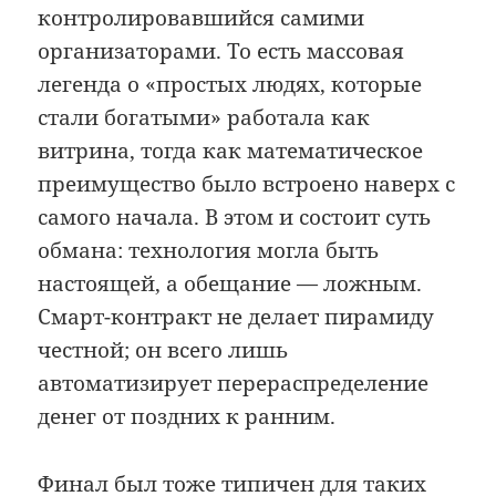
контролировавшийся самими
организаторами. То есть массовая
легенда о «простых людях, которые
стали богатыми» работала как
витрина, тогда как математическое
преимущество было встроено наверх с
самого начала. В этом и состоит суть
обмана: технология могла быть
настоящей, а обещание — ложным.
Смарт-контракт не делает пирамиду
честной; он всего лишь
автоматизирует перераспределение
денег от поздних к ранним.
Финал был тоже типичен для таких