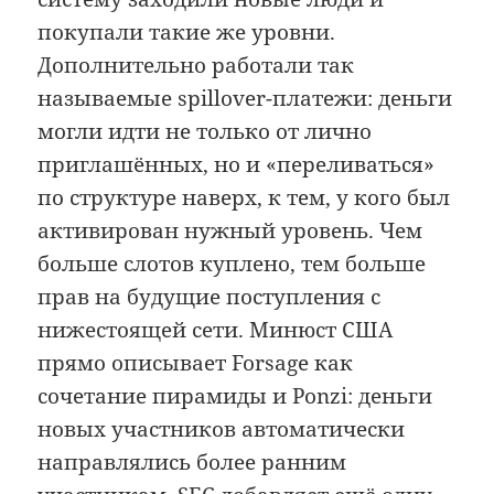
покупали такие же уровни.
Дополнительно работали так
называемые spillover-платежи: деньги
могли идти не только от лично
приглашённых, но и «переливаться»
по структуре наверх, к тем, у кого был
активирован нужный уровень. Чем
больше слотов куплено, тем больше
прав на будущие поступления с
нижестоящей сети. Минюст США
прямо описывает Forsage как
сочетание пирамиды и Ponzi: деньги
новых участников автоматически
направлялись более ранним