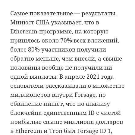
Самое показательное — результаты.
Минюст США указывает, что в
Ethereum-программе, на которую
пришлось около 70% всех вложений,
более 80% участников получили
обратно меньше, чем внесли, а свыше
половины вообще не получили ни
одной выплаты. В апреле 2021 года
основатели рассказывали о множестве
миллионеров внутри Forsage, но
обвинение пишет, что по анализу
блокчейна единственным ID с чистой
прибылью свыше миллиона долларов
в Ethereum и Tron был Forsage ID 1,