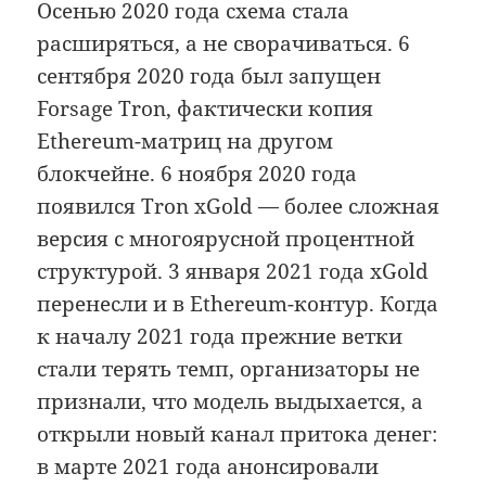
Осенью 2020 года схема стала
расширяться, а не сворачиваться. 6
сентября 2020 года был запущен
Forsage Tron, фактически копия
Ethereum-матриц на другом
блокчейне. 6 ноября 2020 года
появился Tron xGold — более сложная
версия с многоярусной процентной
структурой. 3 января 2021 года xGold
перенесли и в Ethereum-контур. Когда
к началу 2021 года прежние ветки
стали терять темп, организаторы не
признали, что модель выдыхается, а
открыли новый канал притока денег:
в марте 2021 года анонсировали