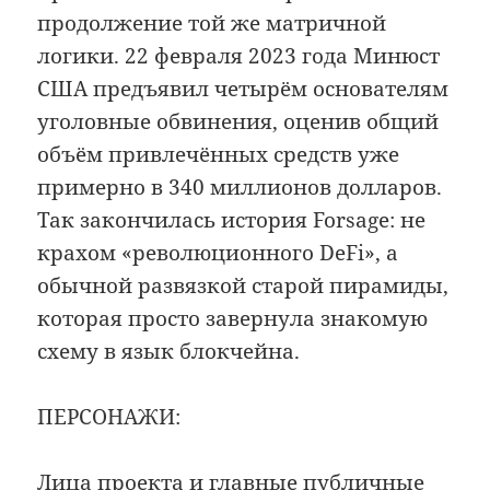
продолжение той же матричной
логики. 22 февраля 2023 года Минюст
США предъявил четырём основателям
уголовные обвинения, оценив общий
объём привлечённых средств уже
примерно в 340 миллионов долларов.
Так закончилась история Forsage: не
крахом «революционного DeFi», а
обычной развязкой старой пирамиды,
которая просто завернула знакомую
схему в язык блокчейна.
ПЕРСОНАЖИ:
Лица проекта и главные публичные