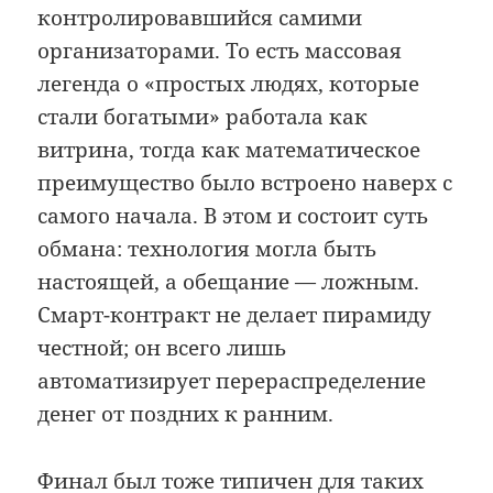
контролировавшийся самими
организаторами. То есть массовая
легенда о «простых людях, которые
стали богатыми» работала как
витрина, тогда как математическое
преимущество было встроено наверх с
самого начала. В этом и состоит суть
обмана: технология могла быть
настоящей, а обещание — ложным.
Смарт-контракт не делает пирамиду
честной; он всего лишь
автоматизирует перераспределение
денег от поздних к ранним.
Финал был тоже типичен для таких