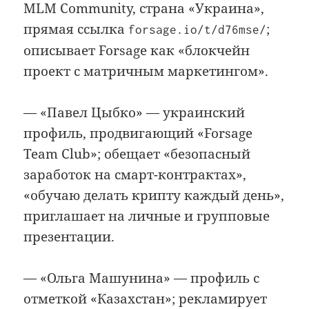
MLM Community, страна «Украина»,
прямая ссылка
;
forsage.io/t/d76mse/
описывает Forsage как «блокчейн
проект с матричным маркетингом».
— «Павел Цыбко» — украинский
профиль, продвигающий «Forsage
Team Club»; обещает «безопасный
заработок на смарт-контрактах»,
«обучаю делать крипту каждый день»,
приглашает на личные и групповые
презентации.
— «Ольга Машунина» — профиль с
отметкой «Казахстан»; рекламирует