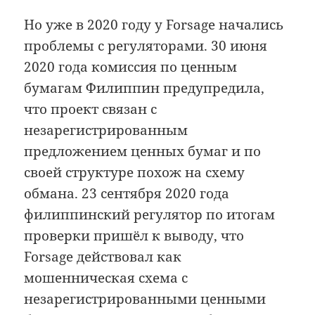
Но уже в 2020 году у Forsage начались
проблемы с регуляторами. 30 июня
2020 года комиссия по ценным
бумагам Филиппин предупредила,
что проект связан с
незарегистрированным
предложением ценных бумаг и по
своей структуре похож на схему
обмана. 23 сентября 2020 года
филиппинский регулятор по итогам
проверки пришёл к выводу, что
Forsage действовал как
мошенническая схема с
незарегистрированными ценными