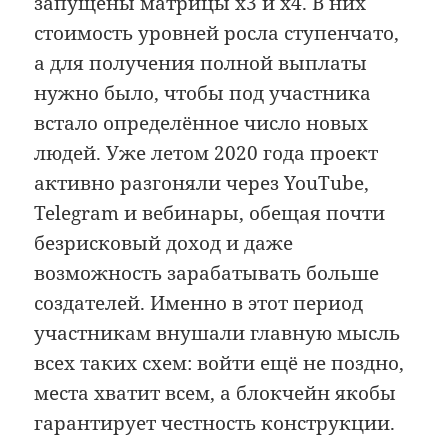
запущены матрицы x3 и x4. В них
стоимость уровней росла ступенчато,
а для получения полной выплаты
нужно было, чтобы под участника
встало определённое число новых
людей. Уже летом 2020 года проект
активно разгоняли через YouTube,
Telegram и вебинары, обещая почти
безрисковый доход и даже
возможность зарабатывать больше
создателей. Именно в этот период
участникам внушали главную мысль
всех таких схем: войти ещё не поздно,
места хватит всем, а блокчейн якобы
гарантирует честность конструкции.