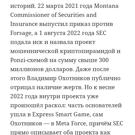
историй. 22 марта 2021 года Montana
Commissioner of Securities and
Insurance выпустил приказ против
Forsage, а 1 августа 2022 года SEC
подала иск и назвала проект
мошеннической криптопирамидой и
Ponzi-схемой на сумму свыше 300
миллионов долларов. Даже после
этого Владимир Охотников публично
отрицал наличие жертв. Но к весне
2022 года внутри проекта уже
произошёл раскол: часть основателей
ушла в Express Smart Game, сам
Охотников — в Meta Force, причём SEC
прямо описывает оба проекта как