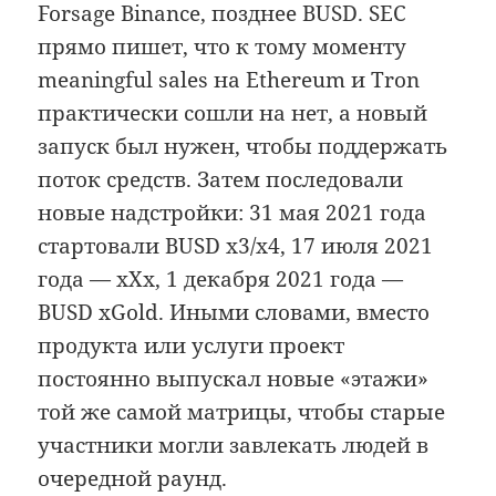
Forsage Binance, позднее BUSD. SEC
прямо пишет, что к тому моменту
meaningful sales на Ethereum и Tron
практически сошли на нет, а новый
запуск был нужен, чтобы поддержать
поток средств. Затем последовали
новые надстройки: 31 мая 2021 года
стартовали BUSD x3/x4, 17 июля 2021
года — xXx, 1 декабря 2021 года —
BUSD xGold. Иными словами, вместо
продукта или услуги проект
постоянно выпускал новые «этажи»
той же самой матрицы, чтобы старые
участники могли завлекать людей в
очередной раунд.