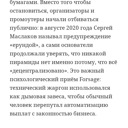
бумагами. Вместо того чтобы
остановиться, организаторы и
промоутеры начали отбиваться
публично: в августе 2020 года Сергей
Маслаков называл предупреждение
«ерундой», а сами основатели
продолжали уверять, что никакой
пирамиды нет именно потому, что всё
«децентрализовано». Это важный
психологический приём Forsage:
технический жаргон использовался
как дымовая завеса, чтобы обычный
человек перепутал автоматизацию
выплат с законностью бизнеса.