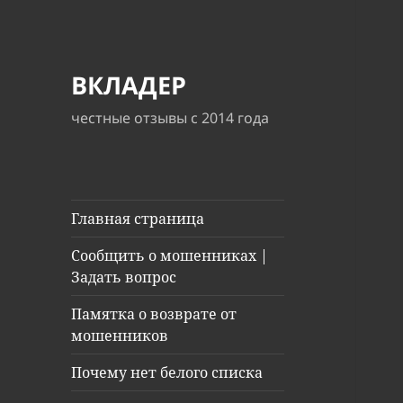
ВКЛАДЕР
честные отзывы с 2014 года
Главная страница
Сообщить о мошенниках |
Задать вопрос
Памятка о возврате от
мошенников
Почему нет белого списка