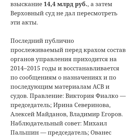
взыскание
14,4 млрд руб.
, а затем
Верховный суд не дал пересмотреть
эти акты.
Последний публично
прослеживаемый перед крахом состав
органов управления приходится на
2014–2015 годы и восстанавливается
по сообщениям о назначениях и по
последующим материалам АСВ и
судов. Правление: Виктория Фиалко —
председатель; Ирина Северинова,
Алексей Майданов, Владимир Егоров.
Наблюдательный совет: Михаил
Пальшин — председатель; Ованес