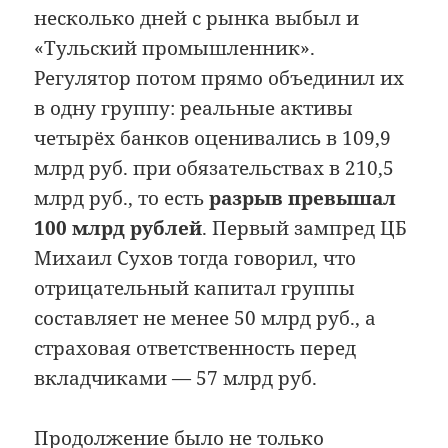
несколько дней с рынка выбыл и
«Тульский промышленник».
Регулятор потом прямо объединил их
в одну группу: реальные активы
четырёх банков оценивались в 109,9
млрд руб. при обязательствах в 210,5
млрд руб., то есть
разрыв превышал
100 млрд рублей
. Первый зампред ЦБ
Михаил Сухов тогда говорил, что
отрицательный капитал группы
составляет не менее 50 млрд руб., а
страховая ответственность перед
вкладчиками — 57 млрд руб.
Продолжение было не только