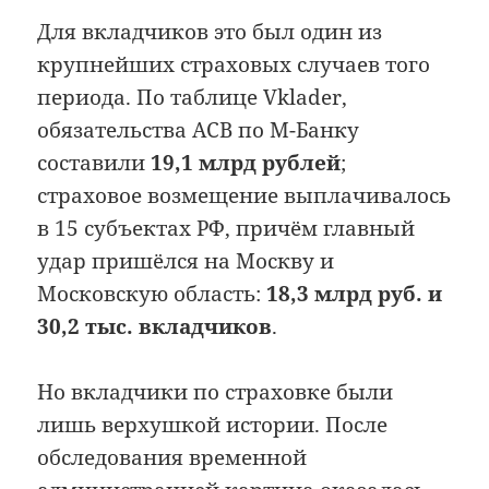
Для вкладчиков это был один из
крупнейших страховых случаев того
периода. По таблице Vklader,
обязательства АСВ по М-Банку
составили
19,1 млрд рублей
;
страховое возмещение выплачивалось
в 15 субъектах РФ, причём главный
удар пришёлся на Москву и
Московскую область:
18,3 млрд руб. и
30,2 тыс. вкладчиков
.
Но вкладчики по страховке были
лишь верхушкой истории. После
обследования временной