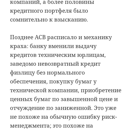
компаний, а более половины
кредитного портфеля было
сомнительно к взысканию.
Позднее АСВ расписало и механику
краха: банку вменили выдачу
кредитов техническим юрлицам,
заведомо невозвратный кредит
физлицу без нормального
обеспечения, покупку бумаг у
технической компании, приобретение
ценных бумаг по завышенной цене и
отчуждение по заниженной. Это уже
не похоже на обычную ошибку риск-
менеджмента; это похоже на