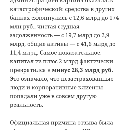
администрацией картина оказалась
катастрофической: средства в других
банках схлопнулись с 12,6 млрд до 174
млн руб., чистая ссудная
задолженность — с 19,7 млрд до 2,9
млрд, общие активы — с 41,6 млрд до
11,4 млрд. Самое показательное:
капитал из плюс 2 млрд фактически
превратился в
минус 28,3 млрд руб.
Это означало, что незастрахованные
люди и корпоративные клиенты
попадали уже в совсем другую
реальность.
Официальная причина отзыва была