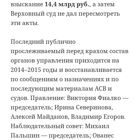
взыскание
14,4 млрд руб.
, а затем
Верховный суд не дал пересмотреть
эти акты.
Последний публично
прослеживаемый перед крахом состав
органов управления приходится на
2014–2015 годы и восстанавливается
по сообщениям о назначениях и по
последующим материалам АСВ и
судов. Правление: Виктория Фиалко —
председатель; Ирина Северинова,
Алексей Майданов, Владимир Егоров.
Наблюдательный совет: Михаил
Пальшин — председатель; Ованес