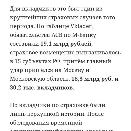
Для вкладчиков это был один из
крупнейших страховых случаев того
периода. По таблице Vklader,
обязательства АСВ по М-Банку
составили
19,1 млрд рублей
;
страховое возмещение выплачивалось
в 15 субъектах РФ, причём главный
удар пришёлся на Москву и
Московскую область:
18,3 млрд руб. и
30,2 тыс. вкладчиков
.
Но вкладчики по страховке были
лишь верхушкой истории. После
обследования временной