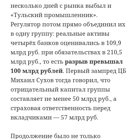
несколько дней с рынка выбыл и
«Тульский промышленник».
Регулятор потом прямо объединил их
в одну группу: реальные активы
четырёх банков оценивались в 109,9
млрд руб. при обязательствах в 210,5
млрд руб., то есть
разрыв превышал
100 млрд рублей
. Первый зампред ЦБ
Михаил Сухов тогда говорил, что
отрицательный капитал группы
составляет не менее 50 млрд руб., а
страховая ответственность перед
вкладчиками — 57 млрд руб.
Продолжение было не только