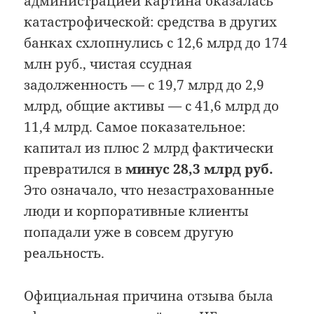
администрацией картина оказалась
катастрофической: средства в других
банках схлопнулись с 12,6 млрд до 174
млн руб., чистая ссудная
задолженность — с 19,7 млрд до 2,9
млрд, общие активы — с 41,6 млрд до
11,4 млрд. Самое показательное:
капитал из плюс 2 млрд фактически
превратился в
минус 28,3 млрд руб.
Это означало, что незастрахованные
люди и корпоративные клиенты
попадали уже в совсем другую
реальность.
Официальная причина отзыва была