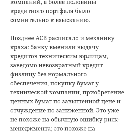
компаний, а более половины
кредитного портфеля было
сомнительно к взысканию.
Позднее АСВ расписало и механику
краха: банку вменили выдачу
кредитов техническим юрлицам,
заведомо невозвратный кредит
физлицу без нормального
обеспечения, покупку бумаг у
технической компании, приобретение
ценных бумаг по завышенной цене и
отчуждение по заниженной. Это уже
не похоже на обычную ошибку риск-
менеджмента; это похоже на