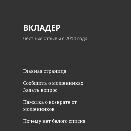
ВКЛАДЕР
честные отзывы с 2014 года
Главная страница
Сообщить о мошенниках |
Задать вопрос
Памятка о возврате от
мошенников
Почему нет белого списка