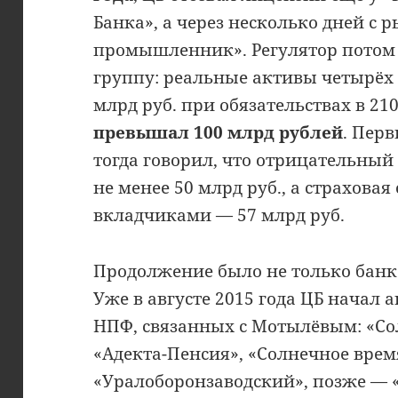
Банка», а через несколько дней с
промышленник». Регулятор потом 
группу: реальные активы четырёх 
млрд руб. при обязательствах в 210
превышал 100 млрд рублей
. Пер
тогда говорил, что отрицательный
не менее 50 млрд руб., а страховая
вкладчиками — 57 млрд руб.
Продолжение было не только банк
Уже в августе 2015 года ЦБ начал
НПФ, связанных с Мотылёвым: «Со
«Адекта-Пенсия», «Солнечное врем
«Уралоборонзаводский», позже — 