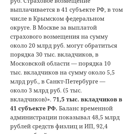
руб. Страховое возмещение
выплачивается в 41 субъекте РФ, в том
числе в Крымском федеральном
округе. В Москве за выплатой
страхового возмещения на сумму
около 20 млрд руб. могут обратиться
порядка 30 тыс. вкладчиков, в
Московской области — порядка 10
тыс. вкладчиков на сумму около 5,5
млрд руб., в Санкт-Петербурге —
около 3 млрд руб. (5 тыс.
вкладчиков)».
71,5 тыс. вкладчиков в
41 субъекте РФ.
Баланс временной
администрации показывал 48,5 млрд
рублей средств физлиц и ИП, 92,4