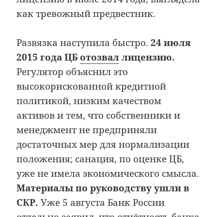
как тревожный предвестник.
Развязка наступила быстро.
24 июля
2015 года ЦБ
отозвал
лицензию.
Регулятор объяснил это
высокорискованной кредитной
политикой, низким качеством
активов и тем, что собственники и
менеджмент не предприняли
достаточных мер для нормализации
положения; санация, по оценке ЦБ,
уже не имела экономического смысла.
Материалы по руководству ушли в
СКР.
Уже 5 августа Банк России