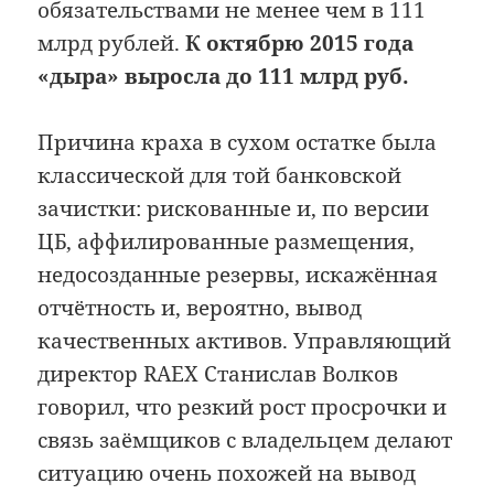
обязательствами не менее чем в 111
млрд рублей.
К октябрю 2015 года
«дыра» выросла до 111 млрд руб.
Причина краха в сухом остатке была
классической для той банковской
зачистки: рискованные и, по версии
ЦБ, аффилированные размещения,
недосозданные резервы, искажённая
отчётность и, вероятно, вывод
качественных активов. Управляющий
директор RAEX Станислав Волков
говорил, что резкий рост просрочки и
связь заёмщиков с владельцем делают
ситуацию очень похожей на вывод