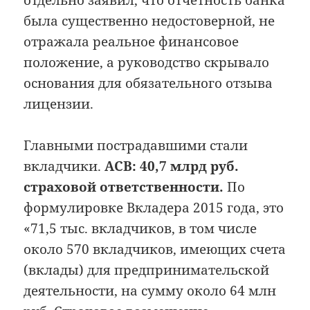
отдельно заявил, что отчётность банка
была существенно недостоверной, не
отражала реальное финансовое
положение, а руководство скрывало
основания для обязательного отзыва
лицензии.
Главными пострадавшими стали
вкладчики.
АСВ: 40,7 млрд руб.
страховой ответственности.
По
формулировке Вкладера 2015 года, это
«71,5 тыс. вкладчиков, в том числе
около 570 вкладчиков, имеющих счета
(вклады) для предпринимательской
деятельности, на сумму около 64 млн