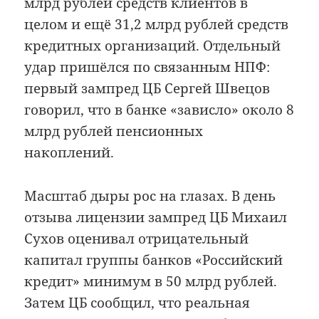
млрд рублей средств клиентов в
целом и ещё 31,2 млрд рублей средств
кредитных организаций. Отдельный
удар пришёлся по связанным НПФ:
первый зампред ЦБ Сергей Швецов
говорил, что в банке «зависло» около 8
млрд рублей пенсионных
накоплений.
Масштаб дыры рос на глазах. В день
отзыва лицензии зампред ЦБ Михаил
Сухов оценивал отрицательный
капитал группы банков «Российский
кредит» минимум в 50 млрд рублей.
Затем ЦБ сообщил, что реальная