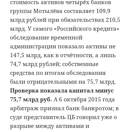
стоимость активов четырёх банков
группы Мотылёва составляет 109,9
млрд рублей при обязательствах 210,5
млрд. У самого «Российского кредита»
обследование временной
администрации показало активы не
147,5 млрд, как в отчётности, а лишь
74,7 млрд рублей; собственные
средства по итогам обследования
были отрицательными на 75,7 млрд.
Проверка показала капитал минус
75,7 млрд руб.
А 6 октября 2015 года
арбитраж признал банк банкротом; в
суде представитель ЦБ говорил уже о
разрыве между активами и