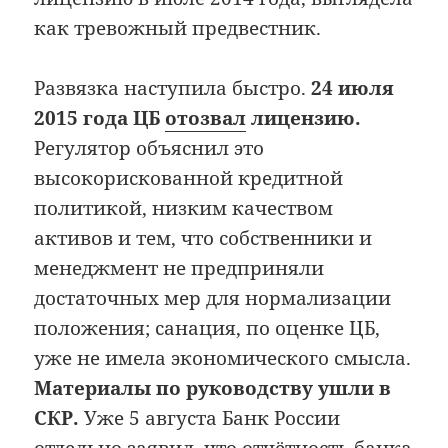
как тревожный предвестник.
Развязка наступила быстро.
24 июля
2015 года ЦБ
отозвал
лицензию.
Регулятор объяснил это
высокорискованной кредитной
политикой, низким качеством
активов и тем, что собственники и
менеджмент не предприняли
достаточных мер для нормализации
положения; санация, по оценке ЦБ,
уже не имела экономического смысла.
Материалы по руководству ушли в
СКР.
Уже 5 августа Банк России