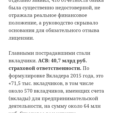
отдельно заявил, что отчётность банка
была существенно недостоверной, не
отражала реальное финансовое
положение, а руководство скрывало
основания для обязательного отзыва
лицензии.
Главными пострадавшими стали
вкладчики.
АСВ: 40,7 млрд руб.
страховой ответственности.
По
формулировке Вкладера 2015 года, это
«71,5 тыс. вкладчиков, в том числе
около 570 вкладчиков, имеющих счета
(вклады) для предпринимательской
деятельности, на сумму около 64 млн