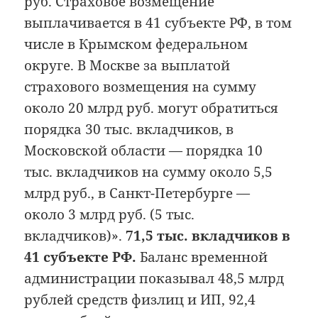
руб. Страховое возмещение
выплачивается в 41 субъекте РФ, в том
числе в Крымском федеральном
округе. В Москве за выплатой
страхового возмещения на сумму
около 20 млрд руб. могут обратиться
порядка 30 тыс. вкладчиков, в
Московской области — порядка 10
тыс. вкладчиков на сумму около 5,5
млрд руб., в Санкт-Петербурге —
около 3 млрд руб. (5 тыс.
вкладчиков)».
71,5 тыс. вкладчиков в
41 субъекте РФ.
Баланс временной
администрации показывал 48,5 млрд
рублей средств физлиц и ИП, 92,4