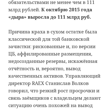
обязательствами не менее чем в 111
млрд рублей.
К октябрю 2015 года
«дыра» выросла до 111 млрд руб.
Причина краха в сухом остатке была
классической для той банковской
зачистки: рискованные и, по версии
ЦБ, аффилированные размещения,
недосозданные резервы, искажённая
отчётность и, вероятно, вывод
качественных активов. Управляющий
директор RAEX Станислав Волков
говорил, что резкий рост просрочки и
связь заёмщиков с владельцем делают
ситуацию очень похожей на вывод