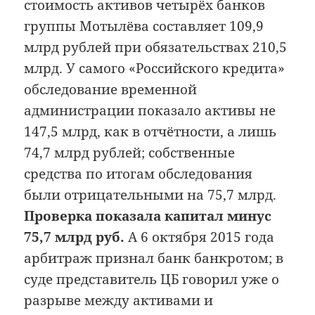
стоимость активов четырёх банков
группы Мотылёва составляет 109,9
млрд рублей при обязательствах 210,5
млрд. У самого «Российского кредита»
обследование временной
администрации показало активы не
147,5 млрд, как в отчётности, а лишь
74,7 млрд рублей; собственные
средства по итогам обследования
были отрицательными на 75,7 млрд.
Проверка показала капитал минус
75,7 млрд руб.
А 6 октября 2015 года
арбитраж признал банк банкротом; в
суде представитель ЦБ говорил уже о
разрыве между активами и