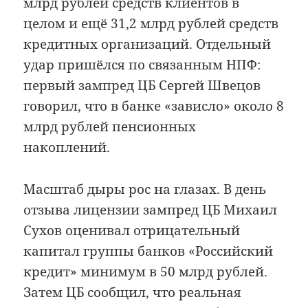
млрд рублей средств клиентов в
целом и ещё 31,2 млрд рублей средств
кредитных организаций. Отдельный
удар пришёлся по связанным НПФ:
первый зампред ЦБ Сергей Швецов
говорил, что в банке «зависло» около 8
млрд рублей пенсионных
накоплений.
Масштаб дыры рос на глазах. В день
отзыва лицензии зампред ЦБ Михаил
Сухов оценивал отрицательный
капитал группы банков «Российский
кредит» минимум в 50 млрд рублей.
Затем ЦБ сообщил, что реальная