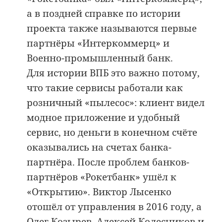
а в поздней справке по истории
проекта также называются первые
партнёры «Интеркоммерц» и
Военно-промышленный банк.
Для истории ВПБ это важно потому,
что такие сервисы работали как
розничный «пылесос»: клиент видел
модное приложение и удобный
сервис, но деньги в конечном счёте
оказывались на счетах банка-
партнёра. После проблем банков-
партнёров «Рокетбанк» ушёл к
«Открытию». Виктор Лысенко
отошёл от управления в 2016 году, а
Олег Козырев, Алексей Колесников и