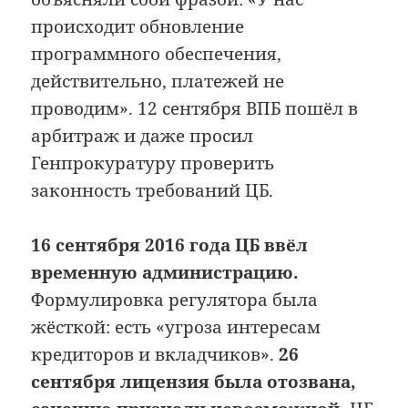
происходит обновление
программного обеспечения,
действительно, платежей не
проводим». 12 сентября ВПБ пошёл в
арбитраж и даже просил
Генпрокуратуру проверить
законность требований ЦБ.
16 сентября 2016 года ЦБ ввёл
временную администрацию.
Формулировка регулятора была
жёсткой: есть «угроза интересам
кредиторов и вкладчиков».
26
сентября лицензия была отозвана,