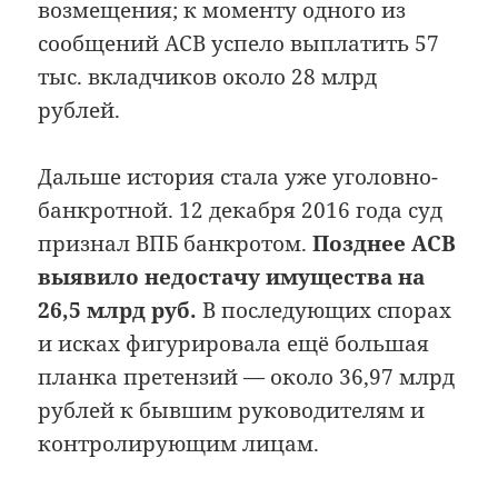
возмещения; к моменту одного из
сообщений АСВ успело выплатить 57
тыс. вкладчиков около 28 млрд
рублей.
Дальше история стала уже уголовно-
банкротной. 12 декабря 2016 года суд
признал ВПБ банкротом.
Позднее АСВ
выявило недостачу имущества на
26,5 млрд руб.
В последующих спорах
и исках фигурировала ещё большая
планка претензий — около 36,97 млрд
рублей к бывшим руководителям и
контролирующим лицам.