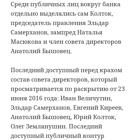
Среди публичных лиц вокруг банка
отдельно выделялись сам Колток,
председатель правления Эльдар
Самерханов, зампред Наталья
Масюкова и член совета директоров
Анатолий Бышовец.
Последний доступный перед крахом
состав совета директоров, который
просматривается по раскрытию от 23
июня 2016 года: Иван Величутин,
Эльдар Самерханов, Евгений Киреев,
Анатолий Бышовец, Юрий Колток,
Олег Землянушин. Последний
доступный публичный контур