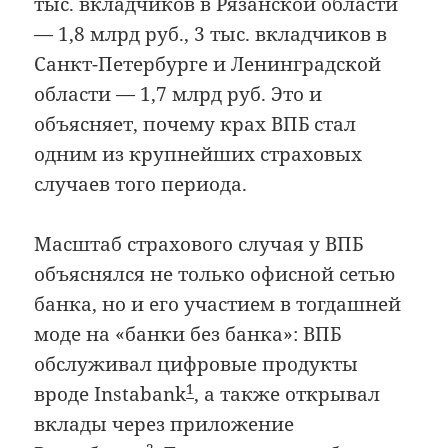
тыс. вкладчиков в Рязанской области
— 1,8 млрд руб., 3 тыс. вкладчиков в
Санкт-Петербурге и Ленинградской
области — 1,7 млрд руб. Это и
объясняет, почему крах ВПБ стал
одним из крупнейших страховых
случаев того периода.
Масштаб страхового случая у ВПБ
объяснялся не только офисной сетью
банка, но и его участием в тогдашней
моде на «банки без банка»: ВПБ
обслуживал цифровые продукты
1
вроде Instabank
, а также открывал
вклады через приложение