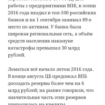
работы с предприятиями ВПК, к осени
2016 года входил в топ-100 российских
банков и на 1 сентября занимал 89-е
место по активам. У банка была
широкая региональная сеть, а объём
средств населения накануне
катастрофы превышал 30 млрд
рублей.
Ломаться всё начало летом 2016 года.
В конце августа ЦБ предписал ВПБ
досоздать резервы более чем на 6
млрд рублей; на рынке говорили, что
значительная часть этих резервов
приходилась на кредиты