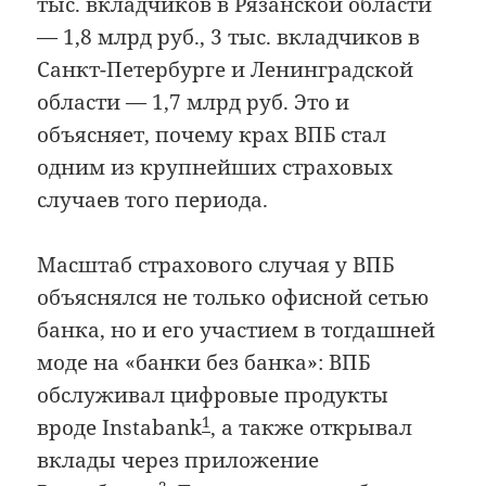
тыс. вкладчиков в Рязанской области
— 1,8 млрд руб., 3 тыс. вкладчиков в
Санкт-Петербурге и Ленинградской
области — 1,7 млрд руб. Это и
объясняет, почему крах ВПБ стал
одним из крупнейших страховых
случаев того периода.
Масштаб страхового случая у ВПБ
объяснялся не только офисной сетью
банка, но и его участием в тогдашней
моде на «банки без банка»: ВПБ
обслуживал цифровые продукты
1
вроде Instabank
, а также открывал
вклады через приложение