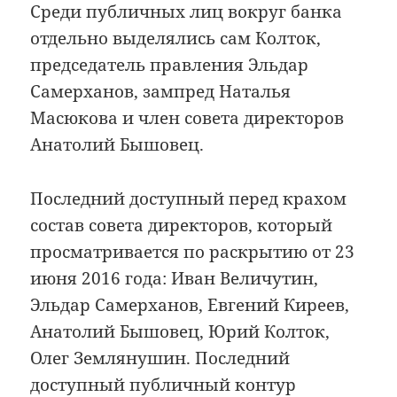
Среди публичных лиц вокруг банка
отдельно выделялись сам Колток,
председатель правления Эльдар
Самерханов, зампред Наталья
Масюкова и член совета директоров
Анатолий Бышовец.
Последний доступный перед крахом
состав совета директоров, который
просматривается по раскрытию от 23
июня 2016 года: Иван Величутин,
Эльдар Самерханов, Евгений Киреев,
Анатолий Бышовец, Юрий Колток,
Олег Землянушин. Последний
доступный публичный контур