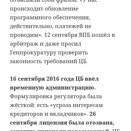
происходит обновление
программного обеспечения,
действительно, платежей не
проводим». 12 сентября ВПБ пошёл в
арбитраж и даже просил
Генпрокуратуру проверить
законность требований ЦБ.
16 сентября 2016 года ЦБ ввёл
временную администрацию.
Формулировка регулятора была
жёсткой: есть «угроза интересам
кредиторов и вкладчиков».
26
сентября лицензия была отозвана,