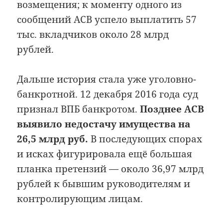
возмещения; к моменту одного из
сообщений АСВ успело выплатить 57
тыс. вкладчиков около 28 млрд
рублей.
Дальше история стала уже уголовно-
банкротной. 12 декабря 2016 года суд
признал ВПБ банкротом.
Позднее АСВ
выявило недостачу имущества на
26,5 млрд руб.
В последующих спорах
и исках фигурировала ещё большая
планка претензий — около 36,97 млрд
рублей к бывшим руководителям и
контролирующим лицам.