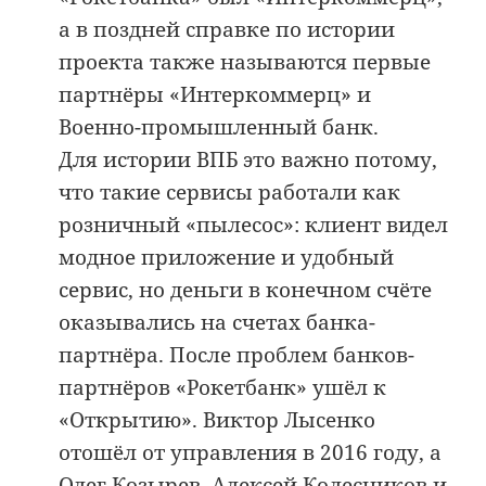
а в поздней справке по истории
проекта также называются первые
партнёры «Интеркоммерц» и
Военно-промышленный банк.
Для истории ВПБ это важно потому,
что такие сервисы работали как
розничный «пылесос»: клиент видел
модное приложение и удобный
сервис, но деньги в конечном счёте
оказывались на счетах банка-
партнёра. После проблем банков-
партнёров «Рокетбанк» ушёл к
«Открытию». Виктор Лысенко
отошёл от управления в 2016 году, а
Олег Козырев, Алексей Колесников и