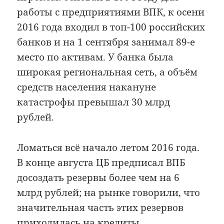
работы с предприятиями ВПК, к осени
2016 года входил в топ-100 российских
банков и на 1 сентября занимал 89-е
место по активам. У банка была
широкая региональная сеть, а объём
средств населения накануне
катастрофы превышал 30 млрд
рублей.
Ломаться всё начало летом 2016 года.
В конце августа ЦБ предписал ВПБ
досоздать резервы более чем на 6
млрд рублей; на рынке говорили, что
значительная часть этих резервов
приходилась на кредиты