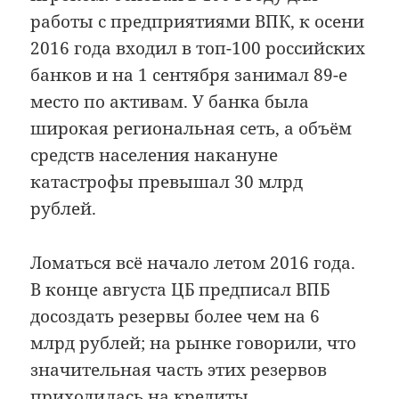
работы с предприятиями ВПК, к осени
2016 года входил в топ-100 российских
банков и на 1 сентября занимал 89-е
место по активам. У банка была
широкая региональная сеть, а объём
средств населения накануне
катастрофы превышал 30 млрд
рублей.
Ломаться всё начало летом 2016 года.
В конце августа ЦБ предписал ВПБ
досоздать резервы более чем на 6
млрд рублей; на рынке говорили, что
значительная часть этих резервов
приходилась на кредиты