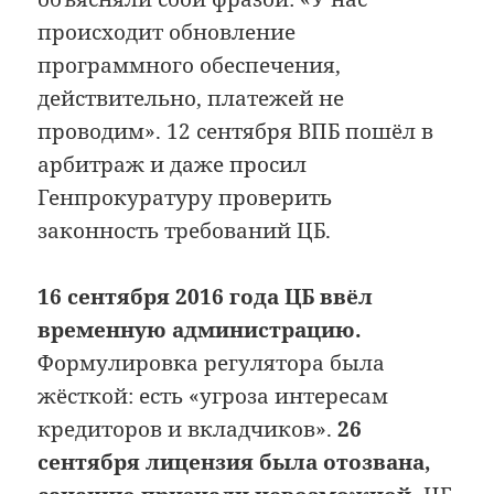
происходит обновление
программного обеспечения,
действительно, платежей не
проводим». 12 сентября ВПБ пошёл в
арбитраж и даже просил
Генпрокуратуру проверить
законность требований ЦБ.
16 сентября 2016 года ЦБ ввёл
временную администрацию.
Формулировка регулятора была
жёсткой: есть «угроза интересам
кредиторов и вкладчиков».
26
сентября лицензия была отозвана,