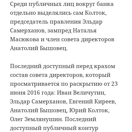
Среди публичных лиц вокруг банка
отдельно выделялись сам Колток,
председатель правления Эльдар
Самерханов, зампред Наталья
Масюкова и член совета директоров
Анатолий Бышовец.
Последний доступный перед крахом
состав совета директоров, который
просматривается по раскрытию от 23
июня 2016 года: Иван Величутин,
Эльдар Самерханов, Евгений Киреев,
Анатолий Бышовец, Юрий Колток,
Олег Землянушин. Последний
доступный публичный контур