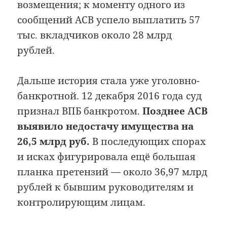
возмещения; к моменту одного из
сообщений АСВ успело выплатить 57
тыс. вкладчиков около 28 млрд
рублей.
Дальше история стала уже уголовно-
банкротной. 12 декабря 2016 года суд
признал ВПБ банкротом.
Позднее АСВ
выявило недостачу имущества на
26,5 млрд руб.
В последующих спорах
и исках фигурировала ещё большая
планка претензий — около 36,97 млрд
рублей к бывшим руководителям и
контролирующим лицам.