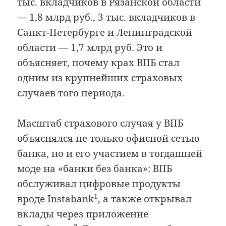
тыс. вкладчиков в Рязанской области
— 1,8 млрд руб., 3 тыс. вкладчиков в
Санкт-Петербурге и Ленинградской
области — 1,7 млрд руб. Это и
объясняет, почему крах ВПБ стал
одним из крупнейших страховых
случаев того периода.
Масштаб страхового случая у ВПБ
объяснялся не только офисной сетью
банка, но и его участием в тогдашней
моде на «банки без банка»: ВПБ
обслуживал цифровые продукты
1
вроде Instabank
, а также открывал
вклады через приложение