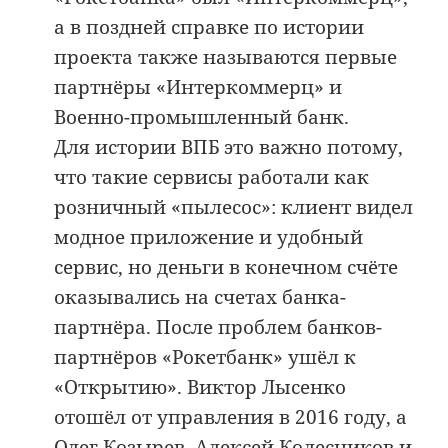
а в поздней справке по истории
проекта также называются первые
партнёры «Интеркоммерц» и
Военно-промышленный банк.
Для истории ВПБ это важно потому,
что такие сервисы работали как
розничный «пылесос»: клиент видел
модное приложение и удобный
сервис, но деньги в конечном счёте
оказывались на счетах банка-
партнёра. После проблем банков-
партнёров «Рокетбанк» ушёл к
«Открытию». Виктор Лысенко
отошёл от управления в 2016 году, а
Олег Козырев, Алексей Колесников и