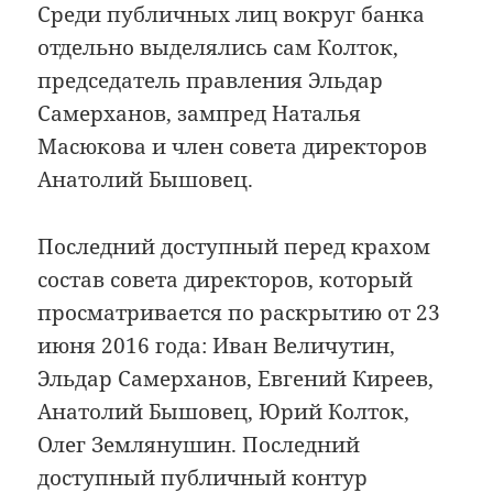
Среди публичных лиц вокруг банка
отдельно выделялись сам Колток,
председатель правления Эльдар
Самерханов, зампред Наталья
Масюкова и член совета директоров
Анатолий Бышовец.
Последний доступный перед крахом
состав совета директоров, который
просматривается по раскрытию от 23
июня 2016 года: Иван Величутин,
Эльдар Самерханов, Евгений Киреев,
Анатолий Бышовец, Юрий Колток,
Олег Землянушин. Последний
доступный публичный контур