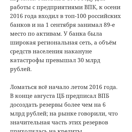
работы с предприятиями ВПК, к осени
2016 года входил в топ-100 российских
банков и на 1 сентября занимал 89-е
место по активам. У банка была
широкая региональная сеть, а объём
средств населения накануне
катастрофы превышал 30 млрд
рублей.
Ломаться всё начало летом 2016 года.
В конце августа ЦБ предписал ВПБ
досоздать резервы более чем на 6
млрд рублей; на рынке говорили, что
значительная часть этих резервов
приходилась на кредиты