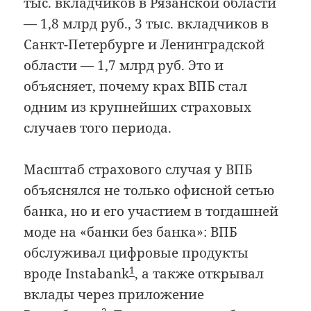
тыс. вкладчиков в Рязанской области
— 1,8 млрд руб., 3 тыс. вкладчиков в
Санкт-Петербурге и Ленинградской
области — 1,7 млрд руб. Это и
объясняет, почему крах ВПБ стал
одним из крупнейших страховых
случаев того периода.
Масштаб страхового случая у ВПБ
объяснялся не только офисной сетью
банка, но и его участием в тогдашней
моде на «банки без банка»: ВПБ
обслуживал цифровые продукты
1
вроде Instabank
, а также открывал
вклады через приложение