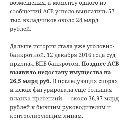
возмещения; к моменту одного из
сообщений АСВ успело выплатить 57
тыс. вкладчиков около 28 млрд
рублей.
Дальше история стала уже уголовно-
банкротной. 12 декабря 2016 года суд
признал ВПБ банкротом.
Позднее АСВ
выявило недостачу имущества на
26,5 млрд руб.
В последующих спорах
и исках фигурировала ещё большая
планка претензий — около 36,97 млрд
рублей к бывшим руководителям и
контролирующим лицам.