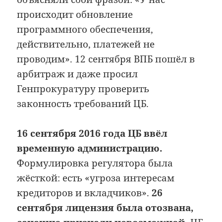
происходит обновление
программного обеспечения,
действительно, платежей не
проводим». 12 сентября ВПБ пошёл в
арбитраж и даже просил
Генпрокуратуру проверить
законность требований ЦБ.
16 сентября 2016 года ЦБ ввёл
временную администрацию.
Формулировка регулятора была
жёсткой: есть «угроза интересам
кредиторов и вкладчиков».
26
сентября лицензия была отозвана,