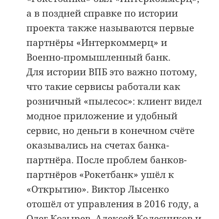
а в поздней справке по истории
проекта также называются первые
партнёры «Интеркоммерц» и
Военно-промышленный банк.
Для истории ВПБ это важно потому,
что такие сервисы работали как
розничный «пылесос»: клиент видел
модное приложение и удобный
сервис, но деньги в конечном счёте
оказывались на счетах банка-
партнёра. После проблем банков-
партнёров «Рокетбанк» ушёл к
«Открытию». Виктор Лысенко
отошёл от управления в 2016 году, а
Олег Козырев, Алексей Колесников и