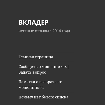
ВКЛАДЕР
честные отзывы с 2014 года
Главная страница
Сообщить о мошенниках |
Задать вопрос
Памятка о возврате от
мошенников
Почему нет белого списка