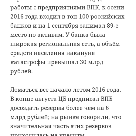
работы с предприятиями ВПК, к осени
2016 года входил в топ-100 российских
банков и на 1 сентября занимал 89-е
место по активам. У банка была
широкая региональная сеть, а объём
средств населения накануне
катастрофы превышал 30 млрд
рублей.
Ломаться всё начало летом 2016 года.
В конце августа ЦБ предписал ВПБ
досоздать резервы более чем на 6
млрд рублей; на рынке говорили, что
значительная часть этих резервов
приходилась на кредиты