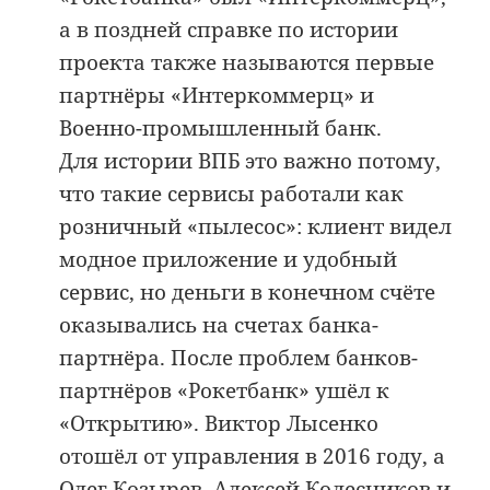
а в поздней справке по истории
проекта также называются первые
партнёры «Интеркоммерц» и
Военно-промышленный банк.
Для истории ВПБ это важно потому,
что такие сервисы работали как
розничный «пылесос»: клиент видел
модное приложение и удобный
сервис, но деньги в конечном счёте
оказывались на счетах банка-
партнёра. После проблем банков-
партнёров «Рокетбанк» ушёл к
«Открытию». Виктор Лысенко
отошёл от управления в 2016 году, а
Олег Козырев, Алексей Колесников и