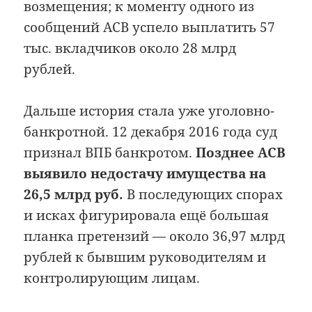
возмещения; к моменту одного из
сообщений АСВ успело выплатить 57
тыс. вкладчиков около 28 млрд
рублей.
Дальше история стала уже уголовно-
банкротной. 12 декабря 2016 года суд
признал ВПБ банкротом.
Позднее АСВ
выявило недостачу имущества на
26,5 млрд руб.
В последующих спорах
и исках фигурировала ещё большая
планка претензий — около 36,97 млрд
рублей к бывшим руководителям и
контролирующим лицам.