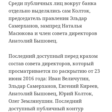
Среди публичных лиц вокруг банка
отдельно выделялись сам Колток,
председатель правления Эльдар
Самерханов, зампред Наталья
Масюкова и член совета директоров
Анатолий Бышовец.
Последний доступный перед крахом
состав совета директоров, который
просматривается по раскрытию от 23
июня 2016 года: Иван Величутин,
Эльдар Самерханов, Евгений Киреев,
Анатолий Бышовец, Юрий Колток,
Олег Землянушин. Последний
доступный публичный контур