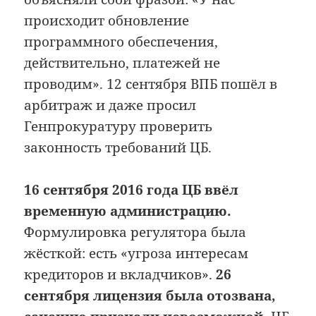
происходит обновление
программного обеспечения,
действительно, платежей не
проводим». 12 сентября ВПБ пошёл в
арбитраж и даже просил
Генпрокуратуру проверить
законность требований ЦБ.
16 сентября 2016 года ЦБ ввёл
временную администрацию.
Формулировка регулятора была
жёсткой: есть «угроза интересам
кредиторов и вкладчиков».
26
сентября лицензия была отозвана,