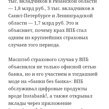
тыс. вкладчиков в Рязанской области
— 1,8 млрд руб., 3 тыс. вкладчиков в
Санкт-Петербурге и Ленинградской
области — 1,7 млрд руб. Это и
объясняет, почему крах ВПБ стал
одним из крупнейших страховых
случаев того периода.
Масштаб страхового случая у ВПБ
объяснялся не только офисной сетью
банка, но и его участием в тогдашней
моде на «банки без банка»: ВПБ
обслуживал цифровые продукты
1
вроде Instabank
, а также открывал
вклады через приложение